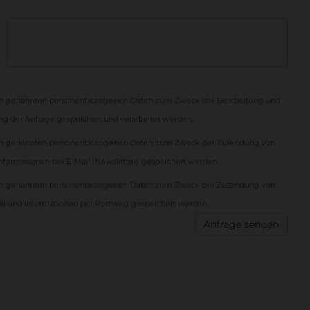
en genannten personenbezogenen Daten zum Zweck der Bearbeitung und
g der Anfrage gespeichert und verarbeitet werden.
ben genannten personenbezogenen Daten zum Zweck der Zusendung von
formationen per E-Mail (Newsletter) gespeichert werden.
ben genannten personenbezogenen Daten zum Zweck der Zusendung von
l und Informationen per Postweg gespeichert werden.
Anfrage senden